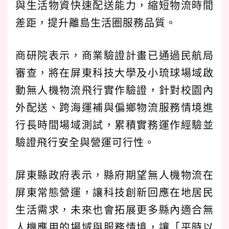
與生活物資快速配送能力，縮短物流時間
差距，提升離島生活圈服務品質。
商研院表示，商業驗證計畫已通過民航局
審查，將在屏東科技大學及小琉球場域啟
動無人機物流飛行實作驗證，針對校園內
外配送、跨海運補與偏鄉物流服務情境進
行長時間場域測試，累積實務運作經驗並
驗證飛行安全與營運可行性。
屏東縣政府表示，縣府期望無人機物流在
屏東常態營運，讓科技創新回應在地居民
生活需求，未來也會拓展更多縣內適合無
人機應用的場域與服務情境，讓「平時以