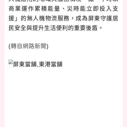
商業運作累積能量、災時能立即投入支
援」的無人機物流服務，成為屏東守護居
民安全與提升生活便利的重要後盾。
(
轉自網路新聞
)