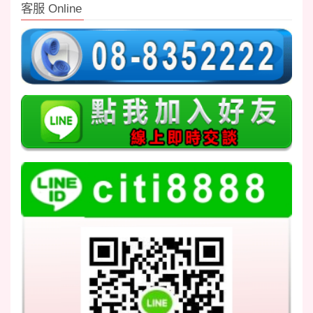
客服 Online