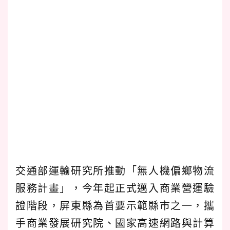
交通部運輸研究所推動「無人機偏鄉物流
服務計畫」，今年起正式邁入商業營運驗
證階段，屏東縣為首要示範縣市之一，攜
手商業發展研究院、國家高速網路與計算