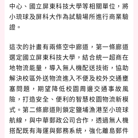
中心、國立屏東科技大學等相關單位，將
小琉球及屏科大作為試驗場所進行商業驗
證。
這次的計畫有兩條空中廊道，第一條廊道
選定國立屏東科技大學，結合統一超商在
地物流能量，導入無人機配送技術，協助
解決校區外送物流進入不便及校外交通壅
塞問題，期望降低校園周邊交通事故風
險，打造安全、便利的智慧校園物流新模
式。第二條廊道則鎖定鹽埔漁港至小琉球
航線，與中華郵政公司合作，透過無人機
搭配既有海運與郵務系統，強化離島郵件