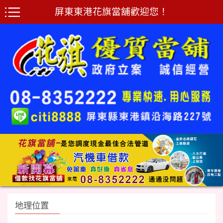
屏東東港花旗當舖歡迎您！
地理位置