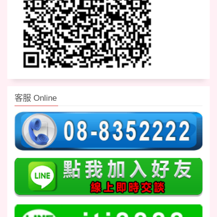
客服 Online